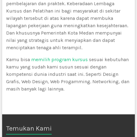
pembelajaran dan praktek. Keberadaan Lembaga
Kursus dan Pelatihan ini bagi masyarakat di sekitar
wilayah tersebut di atas karena dapat membuka
lapangan pekerjaan guna meningkatkan kesejahteraan.
Dan khususnya Pemerintah Kota Medan mempunyai
nilai yang strategis untuk menyiapkan dan dapat
menciptakan tenaga ahli terampil.
Kamu bisa
memilih program kursus
sesuai kebutuhan
kamu yang sudah kami susun sesuai dengan
kompetensi dunia industri saat ini. Seperti Design
Grafis, Web Design, Web Progamming. Networking, dan
masih banyak lagi lainnya.
Temukan Kami