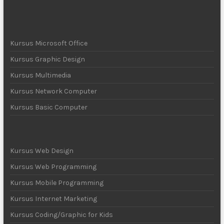
Kursus Microsoft Office
Kursus Graphic Design
Kursus Multimedia
Kursus Network Computer
Kursus Basic Computer
Kursus Web Design
Kursus Web Programming
Kursus Mobile Programming
Kursus Internet Marketing
Kursus Coding/Graphic for Kids