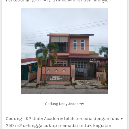
Gedung Unity Academy
Gedung LKP Unity Academy telah tersedia dengan luas ±
250 m2 sehingga cukup memadai untuk kegiatan