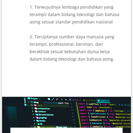
1. Terwujudnya lembaga pendidikan yang
terampil dalam bidang teknologi dan bahasa
asing sesuai standar pendidikan nasional
2. Terciptanya sumber daya manusia yang
terampil, professional, beriman, dan
berakhlak sesuai kebutuhan dunia kerja
dalam bidang teknologi dan bahasa asing.