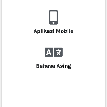
Aplikasi Mobile
Bahasa Asing