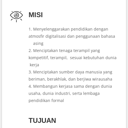
MISI
1. Menyelenggarakan pendidikan dengan
atmosfir digitalisasi dan penggunaan bahasa
asing
2. Menciptakan tenaga terampil yang
kompetitif, terampil, sesuai kebutuhan dunia
kerja
3. Menciptakan sumber daya manusia yang
beriman, berakhlak, dan berjiwa wirausaha
4. Membangun kerjasa sama dengan dunia
usaha, dunia industri, serta lembaga
pendidikan formal
TUJUAN