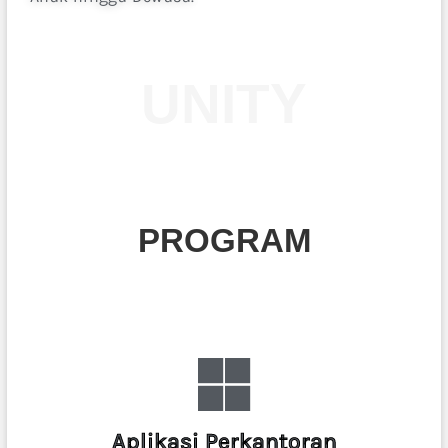
UNITY
PROGRAM
Aplikasi Perkantoran