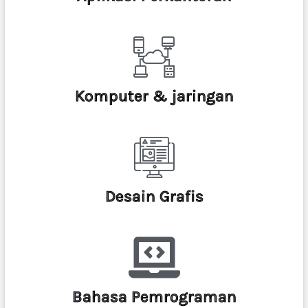
Komputer & jaringan
Desain Grafis
Bahasa Pemrograman