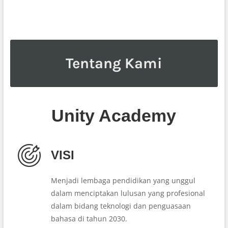
Tentang Kami
Unity Academy
VISI
Menjadi lembaga pendidikan yang unggul
dalam menciptakan lulusan yang profesional
dalam bidang teknologi dan penguasaan
bahasa di tahun 2030.